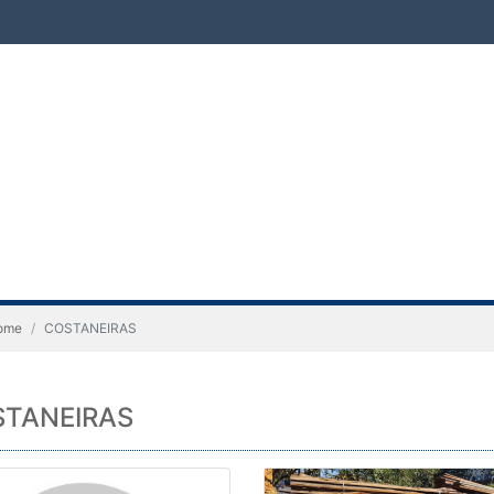
ome
COSTANEIRAS
TANEIRAS