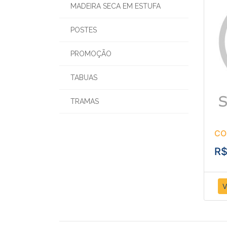
MADEIRA SECA EM ESTUFA
POSTES
PROMOÇÃO
TABUAS
TRAMAS
CO
R$
V