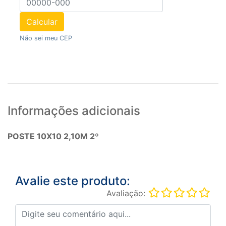
Calcular
Não sei meu CEP
Informações adicionais
POSTE 10X10 2,10M 2º
Avalie este produto:
Avaliação: