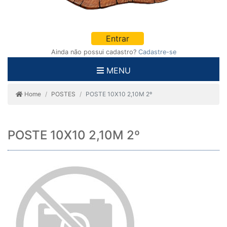
Entrar
Ainda não possui cadastro?
Cadastre-se
MENU
Home
POSTES
POSTE 10X10 2,10M 2º
POSTE 10X10 2,10M 2º