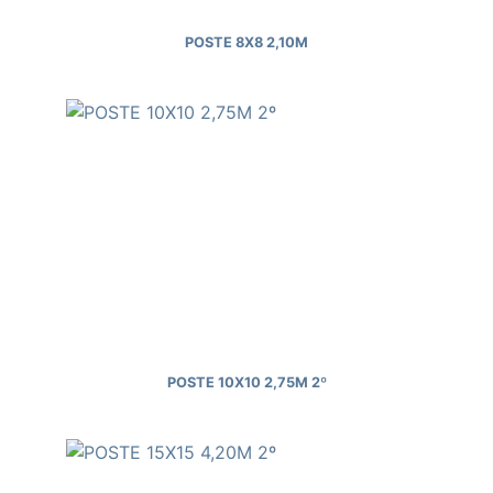
POSTE 8X8 2,10M
POSTE 10X10 2,75M 2º