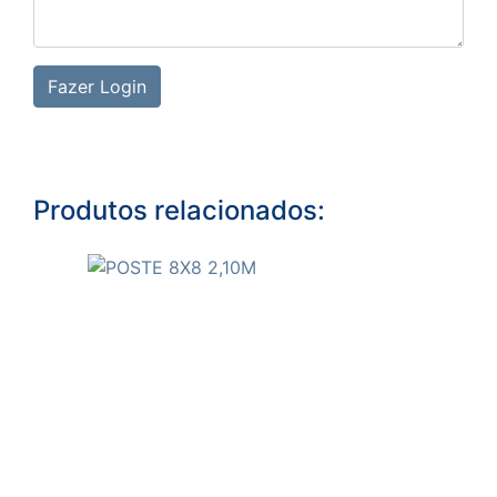
Fazer Login
Produtos relacionados: