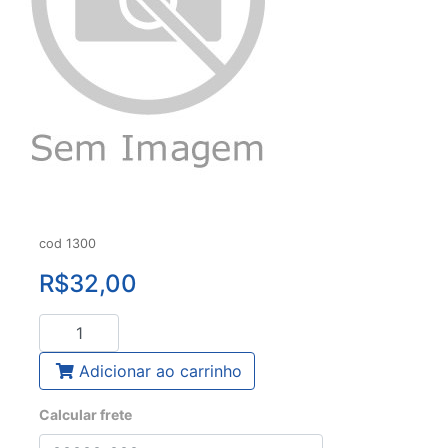
cod 1300
R$32,00
Adicionar ao carrinho
Calcular frete