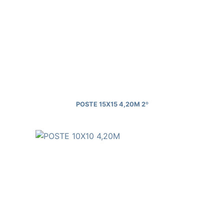
POSTE 15X15 4,20M 2º