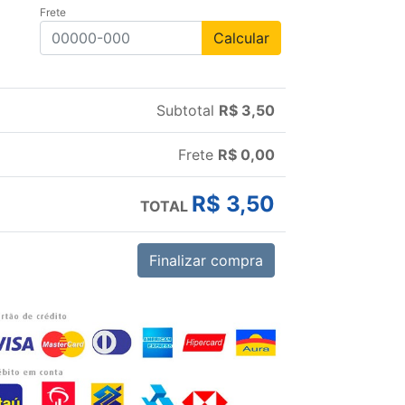
Frete
Calcular
Subtotal
R$ 3,50
Frete
R$ 0,00
R$ 3,50
TOTAL
Finalizar compra