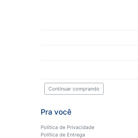
Continuar comprando
Pra você
Política de Privacidade
Política de Entrega